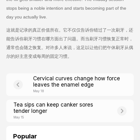
stops being a noble intention and starts becoming part of the
day you actually live.
这就是记录的真正价值所在。它不仅仅告诉你错过了一次刷牙，还
能告诉你刷牙习惯在哪方面出了问题。而当刷牙习惯恢复正常时，
通常也会随之恢复。对许多人来说，这足以让他们把午休刷牙从偶
尔的好主意变成每周的固定习惯。
Cervical curves change how force
leaves the enamel edge
May 18
Tea sips can keep canker sores
tender longer
May 15
Popular