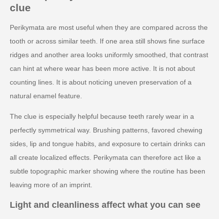
clue
Perikymata are most useful when they are compared across the
tooth or across similar teeth. If one area still shows fine surface
ridges and another area looks uniformly smoothed, that contrast
can hint at where wear has been more active. It is not about
counting lines. It is about noticing uneven preservation of a
natural enamel feature.
The clue is especially helpful because teeth rarely wear in a
perfectly symmetrical way. Brushing patterns, favored chewing
sides, lip and tongue habits, and exposure to certain drinks can
all create localized effects. Perikymata can therefore act like a
subtle topographic marker showing where the routine has been
leaving more of an imprint.
Light and cleanliness affect what you can see