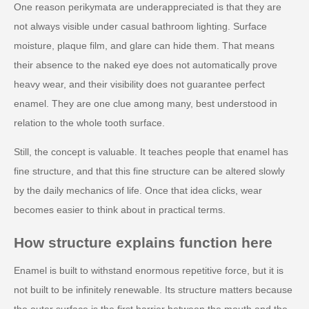
One reason perikymata are underappreciated is that they are
not always visible under casual bathroom lighting. Surface
moisture, plaque film, and glare can hide them. That means
their absence to the naked eye does not automatically prove
heavy wear, and their visibility does not guarantee perfect
enamel. They are one clue among many, best understood in
relation to the whole tooth surface.
Still, the concept is valuable. It teaches people that enamel has
fine structure, and that this fine structure can be altered slowly
by the daily mechanics of life. Once that idea clicks, wear
becomes easier to think about in practical terms.
How structure explains function here
Enamel is built to withstand enormous repetitive force, but it is
not built to be infinitely renewable. Its structure matters because