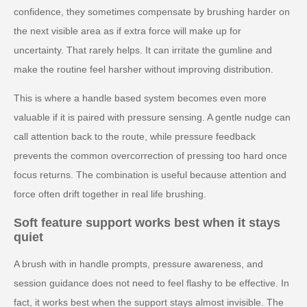
confidence, they sometimes compensate by brushing harder on
the next visible area as if extra force will make up for
uncertainty. That rarely helps. It can irritate the gumline and
make the routine feel harsher without improving distribution.
This is where a handle based system becomes even more
valuable if it is paired with pressure sensing. A gentle nudge can
call attention back to the route, while pressure feedback
prevents the common overcorrection of pressing too hard once
focus returns. The combination is useful because attention and
force often drift together in real life brushing.
Soft feature support works best when it stays
quiet
A brush with in handle prompts, pressure awareness, and
session guidance does not need to feel flashy to be effective. In
fact, it works best when the support stays almost invisible. The