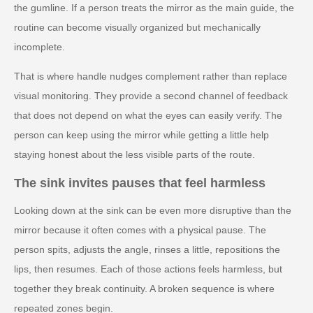
the gumline. If a person treats the mirror as the main guide, the
routine can become visually organized but mechanically
incomplete.
That is where handle nudges complement rather than replace
visual monitoring. They provide a second channel of feedback
that does not depend on what the eyes can easily verify. The
person can keep using the mirror while getting a little help
staying honest about the less visible parts of the route.
The sink invites pauses that feel harmless
Looking down at the sink can be even more disruptive than the
mirror because it often comes with a physical pause. The
person spits, adjusts the angle, rinses a little, repositions the
lips, then resumes. Each of those actions feels harmless, but
together they break continuity. A broken sequence is where
repeated zones begin.