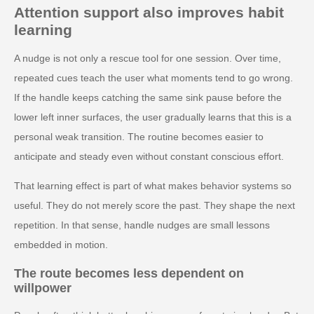
Attention support also improves habit
learning
A nudge is not only a rescue tool for one session. Over time,
repeated cues teach the user what moments tend to go wrong.
If the handle keeps catching the same sink pause before the
lower left inner surfaces, the user gradually learns that this is a
personal weak transition. The routine becomes easier to
anticipate and steady even without constant conscious effort.
That learning effect is part of what makes behavior systems so
useful. They do not merely score the past. They shape the next
repetition. In that sense, handle nudges are small lessons
embedded in motion.
The route becomes less dependent on
willpower