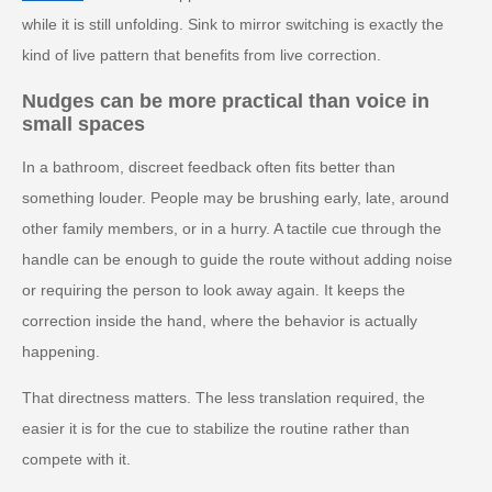
while it is still unfolding. Sink to mirror switching is exactly the
kind of live pattern that benefits from live correction.
Nudges can be more practical than voice in
small spaces
In a bathroom, discreet feedback often fits better than
something louder. People may be brushing early, late, around
other family members, or in a hurry. A tactile cue through the
handle can be enough to guide the route without adding noise
or requiring the person to look away again. It keeps the
correction inside the hand, where the behavior is actually
happening.
That directness matters. The less translation required, the
easier it is for the cue to stabilize the routine rather than
compete with it.