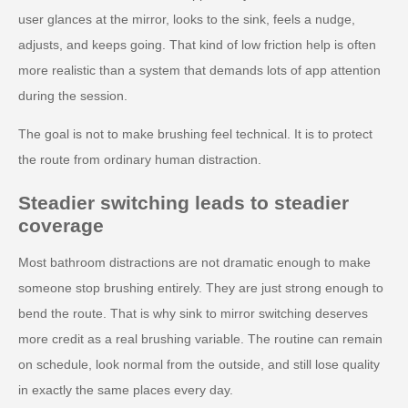
user glances at the mirror, looks to the sink, feels a nudge,
adjusts, and keeps going. That kind of low friction help is often
more realistic than a system that demands lots of app attention
during the session.
The goal is not to make brushing feel technical. It is to protect
the route from ordinary human distraction.
Steadier switching leads to steadier
coverage
Most bathroom distractions are not dramatic enough to make
someone stop brushing entirely. They are just strong enough to
bend the route. That is why sink to mirror switching deserves
more credit as a real brushing variable. The routine can remain
on schedule, look normal from the outside, and still lose quality
in exactly the same places every day.