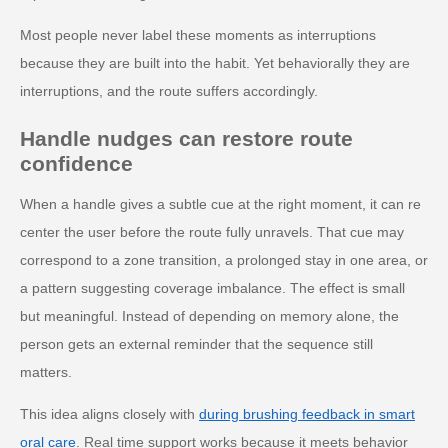
Most people never label these moments as interruptions
because they are built into the habit. Yet behaviorally they are
interruptions, and the route suffers accordingly.
Handle nudges can restore route
confidence
When a handle gives a subtle cue at the right moment, it can re
center the user before the route fully unravels. That cue may
correspond to a zone transition, a prolonged stay in one area, or
a pattern suggesting coverage imbalance. The effect is small
but meaningful. Instead of depending on memory alone, the
person gets an external reminder that the sequence still
matters.
This idea aligns closely with
during brushing feedback in smart
oral care
. Real time support works because it meets behavior