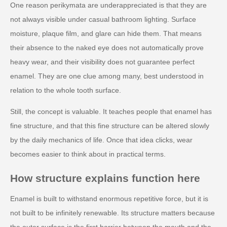
One reason perikymata are underappreciated is that they are
not always visible under casual bathroom lighting. Surface
moisture, plaque film, and glare can hide them. That means
their absence to the naked eye does not automatically prove
heavy wear, and their visibility does not guarantee perfect
enamel. They are one clue among many, best understood in
relation to the whole tooth surface.
Still, the concept is valuable. It teaches people that enamel has
fine structure, and that this fine structure can be altered slowly
by the daily mechanics of life. Once that idea clicks, wear
becomes easier to think about in practical terms.
How structure explains function here
Enamel is built to withstand enormous repetitive force, but it is
not built to be infinitely renewable. Its structure matters because