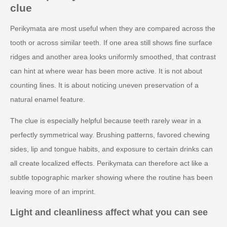
clue
Perikymata are most useful when they are compared across the
tooth or across similar teeth. If one area still shows fine surface
ridges and another area looks uniformly smoothed, that contrast
can hint at where wear has been more active. It is not about
counting lines. It is about noticing uneven preservation of a
natural enamel feature.
The clue is especially helpful because teeth rarely wear in a
perfectly symmetrical way. Brushing patterns, favored chewing
sides, lip and tongue habits, and exposure to certain drinks can
all create localized effects. Perikymata can therefore act like a
subtle topographic marker showing where the routine has been
leaving more of an imprint.
Light and cleanliness affect what you can see