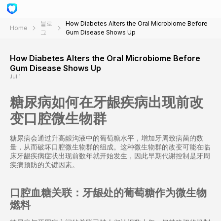
블로
How Diabetes Alters the Oral Microbiome Before
Home
그
Gum Disease Shows Up
How Diabetes Alters the Oral Microbiome Before
Gum Disease Shows Up
Jul 1
糖尿病如何在牙龈疾病出现前改
变口腔微生物群
糖尿病会通过升高龈沟液中的葡萄糖水平，增加牙周致病菌的数
量，从而破坏口腔微生物群的组成。这种微生物群的改变可能在临
床牙龈疾病症状出现前数年就开始发生，因此早期代谢控制是牙周
疾病预防的关键因素。
口腔血糖关联：牙龈处的葡萄糖作为微生物
燃料