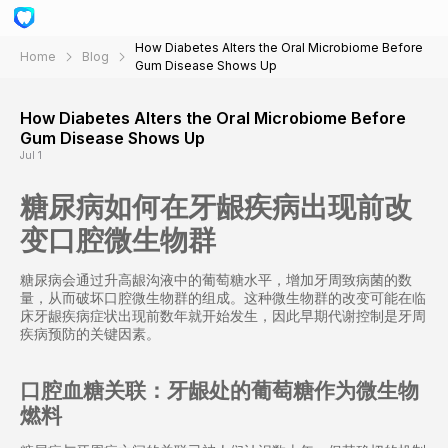
How Diabetes Alters the Oral Microbiome Before
Home
Blog
Gum Disease Shows Up
How Diabetes Alters the Oral Microbiome Before
Gum Disease Shows Up
Jul 1
糖尿病如何在牙龈疾病出现前改
变口腔微生物群
糖尿病会通过升高龈沟液中的葡萄糖水平，增加牙周致病菌的数
量，从而破坏口腔微生物群的组成。这种微生物群的改变可能在临
床牙龈疾病症状出现前数年就开始发生，因此早期代谢控制是牙周
疾病预防的关键因素。
口腔血糖关联：牙龈处的葡萄糖作为微生物
燃料