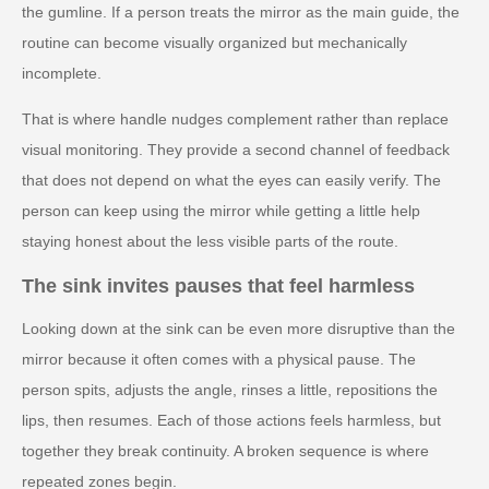
the gumline. If a person treats the mirror as the main guide, the
routine can become visually organized but mechanically
incomplete.
That is where handle nudges complement rather than replace
visual monitoring. They provide a second channel of feedback
that does not depend on what the eyes can easily verify. The
person can keep using the mirror while getting a little help
staying honest about the less visible parts of the route.
The sink invites pauses that feel harmless
Looking down at the sink can be even more disruptive than the
mirror because it often comes with a physical pause. The
person spits, adjusts the angle, rinses a little, repositions the
lips, then resumes. Each of those actions feels harmless, but
together they break continuity. A broken sequence is where
repeated zones begin.