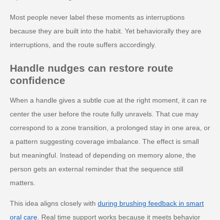
Most people never label these moments as interruptions
because they are built into the habit. Yet behaviorally they are
interruptions, and the route suffers accordingly.
Handle nudges can restore route
confidence
When a handle gives a subtle cue at the right moment, it can re
center the user before the route fully unravels. That cue may
correspond to a zone transition, a prolonged stay in one area, or
a pattern suggesting coverage imbalance. The effect is small
but meaningful. Instead of depending on memory alone, the
person gets an external reminder that the sequence still
matters.
This idea aligns closely with
during brushing feedback in smart
oral care
. Real time support works because it meets behavior