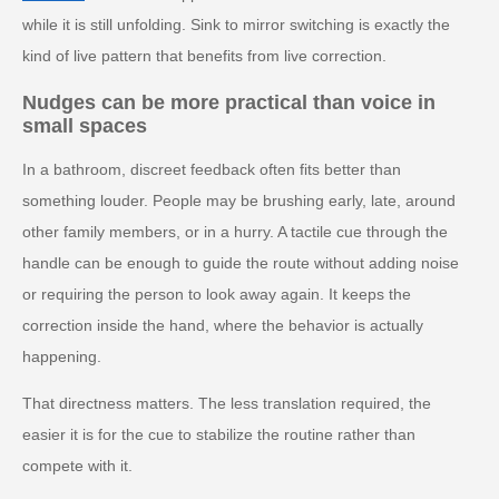
while it is still unfolding. Sink to mirror switching is exactly the
kind of live pattern that benefits from live correction.
Nudges can be more practical than voice in
small spaces
In a bathroom, discreet feedback often fits better than
something louder. People may be brushing early, late, around
other family members, or in a hurry. A tactile cue through the
handle can be enough to guide the route without adding noise
or requiring the person to look away again. It keeps the
correction inside the hand, where the behavior is actually
happening.
That directness matters. The less translation required, the
easier it is for the cue to stabilize the routine rather than
compete with it.