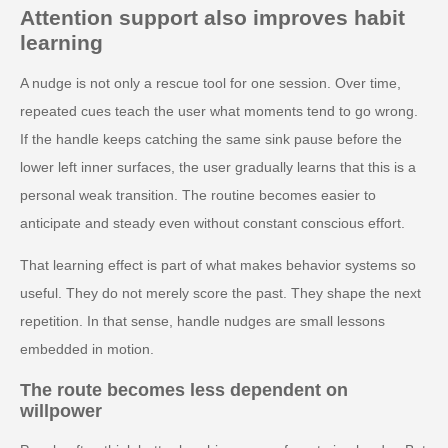
Attention support also improves habit
learning
A nudge is not only a rescue tool for one session. Over time,
repeated cues teach the user what moments tend to go wrong.
If the handle keeps catching the same sink pause before the
lower left inner surfaces, the user gradually learns that this is a
personal weak transition. The routine becomes easier to
anticipate and steady even without constant conscious effort.
That learning effect is part of what makes behavior systems so
useful. They do not merely score the past. They shape the next
repetition. In that sense, handle nudges are small lessons
embedded in motion.
The route becomes less dependent on
willpower