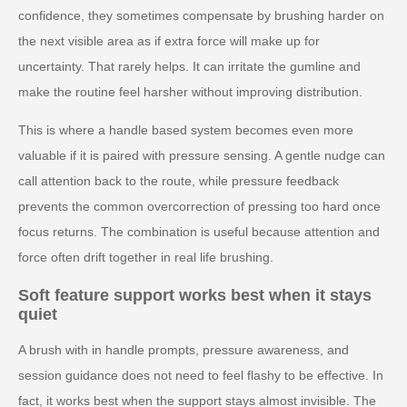
confidence, they sometimes compensate by brushing harder on
the next visible area as if extra force will make up for
uncertainty. That rarely helps. It can irritate the gumline and
make the routine feel harsher without improving distribution.
This is where a handle based system becomes even more
valuable if it is paired with pressure sensing. A gentle nudge can
call attention back to the route, while pressure feedback
prevents the common overcorrection of pressing too hard once
focus returns. The combination is useful because attention and
force often drift together in real life brushing.
Soft feature support works best when it stays
quiet
A brush with in handle prompts, pressure awareness, and
session guidance does not need to feel flashy to be effective. In
fact, it works best when the support stays almost invisible. The