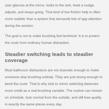
user glances at the mirror, looks to the sink, feels a nudge,
adjusts, and keeps going. That kind of low friction help is often
more realistic than a system that demands lots of app attention
during the session.
The goal is not to make brushing feel technical. It is to protect
the route from ordinary human distraction.
Steadier switching leads to steadier
coverage
Most bathroom distractions are not dramatic enough to make
someone stop brushing entirely. They are just strong enough to
bend the route. That is why sink to mirror switching deserves
more credit as a real brushing variable. The routine can remain
on schedule, look normal from the outside, and still lose quality
in exactly the same places every day.