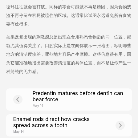
循环往往就会被打破。同样的零食可能就不再是诱因，因为食物残
渣不再停留在容易被噎住的区域。这通常比试图永远避免所有食物
要有效得多。
如果反复出现的刺激感总是出现在食用熟悉食物后的同一位置，那
就尤其值得关注了。口腔实际上是在向你展示一张地图，标明哪些
地方的清洁度较差，哪些地方容易产生摩擦。这些信息很有用，因
为它能准确地指出需要改善清洁度的具体位置，而不是让你产生一
种笼统的无力感。
Predentin matures before dentin can
bear force
May 14
Enamel rods direct how cracks
spread across a tooth
May 14