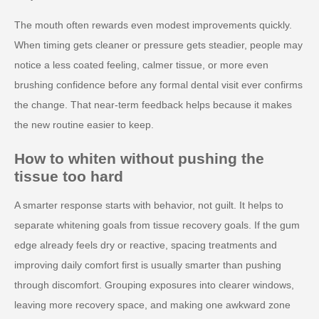
The mouth often rewards even modest improvements quickly.
When timing gets cleaner or pressure gets steadier, people may
notice a less coated feeling, calmer tissue, or more even
brushing confidence before any formal dental visit ever confirms
the change. That near-term feedback helps because it makes
the new routine easier to keep.
How to whiten without pushing the
tissue too hard
A smarter response starts with behavior, not guilt. It helps to
separate whitening goals from tissue recovery goals. If the gum
edge already feels dry or reactive, spacing treatments and
improving daily comfort first is usually smarter than pushing
through discomfort. Grouping exposures into clearer windows,
leaving more recovery space, and making one awkward zone