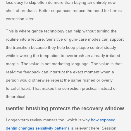
less easy to skip often do more than buying an entirely new
shelf of products. Better sequences reduce the need for heroic
correction later.
This is where gentle technology can help without turning the
routine into a lecture. Sensitive or gum-care modes can support
the transition because they help keep plaque control steady
while lowering the temptation to overbrush an already irritated
margin. The value is not marketing language. The value is that
real-time feedback can interrupt the exact moment when a
person would otherwise repeat the same rushed or overly
forceful habit. That makes the correction practical instead of
theoretical.
Gentler brushing protects the recovery window
Longer-term review matters too, which is why
how exposed
dentin changes sensitivity patterns
is relevant here. Session