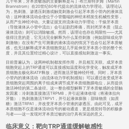
几十年来，牙本质敏感的主要解释是马丁·布兰斯特罗姆（Martin
Brannstrom）在20世纪60年代提出的流体动力学理论。该理论认
为，热刺激、渗透压刺激或触觉刺激会引起牙本质小管内的液体流
动；这种液体流动会使位于小管髓端的神经末梢发生机械性变形，
从而产生神经冲动。大量证据支持流体动力学理论：干燥牙本质
（导致液体从小管中流出）会引起剧烈疼痛，而封闭牙本质（阻止
液体流动）则可以消除敏感。然而，该理论也存在局限性——尤其
值得注意的是，它无法完全解释为什么某些刺激（例如甜味或化学
刺激物）在没有产生可测量的液体流动的情况下也会引起牙本质敏
感，也无法解释成牙本质细胞突起几乎延伸至牙本质小管的整个长
度，并且其位置经过精心设计，可以直接感知刺激这一事实。
目前普遍认为，这两种机制都发挥作用，并且相互关联。成牙本质
细胞突起上的TRP通道可以直接感知温度和化学变化，触发成牙本
质细胞去极化和ATP释放，进而激活牙髓神经纤维。同时，牙本质
小管内的液体流动（由流体动力学机制感知）可以通过改变成牙本
质细胞突起周围的离子组成来调节成牙本质细胞膜电位，从而提供
激活神经的第二条途径。这一整合模型解释了牙本质敏感的全部触
发因素：冷刺激直接激活TRPM8，并引起液体收缩（将液体拉向
牙髓）；热刺激激活TRPV1，并引起液体膨胀；甜味物质（如蔗
糖）激活TRPA1，并改变牙本质小管液的渗透压。由此可见，成牙
本质细胞不仅是液体流动信号的被动通道，更是感觉转导的积极参
与者——这一发现对牙本质过敏的治疗具有深远的意义。
临床意义：靶向TRP通道缓解敏感性