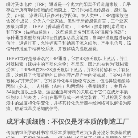
瞬时受体电位（TRP）通道是一个庞大的阳离子通道超家族，几乎
存在于所有动物细胞的细胞膜上，它们作为细胞传感器，感知温
度、pH值、渗透压以及多种化学配体。在人类中，TRP超家族包
含28个成员，分为六个亚家族。但对于牙齿感觉而言，三个亚家
族最为重要：TRPV（香草醛通道）、TRPM（黑素抑制素通道）
和TRPA（锚蛋白通道）。这些通道是名副其实的“温度传感器”：
每种通道类型都有其特征性的激活温度范围，当局部温度超过该阈
值时，通道打开，允许钙离子和钠离子流入细胞，产生电信号，该
信号传播至中枢神经系统，并被解读为温度感觉。
TRPV1或许是最著名的TRP通道，它在43摄氏度以上激活，并且
对辣椒素（辣椒中的辛辣化合物）有反应，因此也被称为“辣椒素
受体”。TRPM8在25-28摄氏度以下激活，并对薄荷醇和冰片有反
应，这解释了含薄荷醇的口腔护理产品产生的清凉感。TRPA1有时
被称为“芥末受体”，它对多种化学刺激物有反应，包括异硫氰酸烯
丙酯（芥末）、肉桂醛（肉桂​​）和丙烯醛（香烟烟雾），并且在
34摄氏度以上激活。这些通道与牙科的关联在于它们在成牙本质
细胞膜上的表达，它们在那里形成一种感觉装置，可以检测牙本质
液中的温度和化学变化，并将其转化为牙髓神经网络可以解读为疼
痛、敏感或温度感知的信号。
成牙本质细胞：不仅仅是牙本质的制造工厂
传统的组织学教科书将成牙本质细胞描述为负责分泌牙本质基质的
细胞——它们的确如此——但这种描述忽略了成牙本质细胞的第二