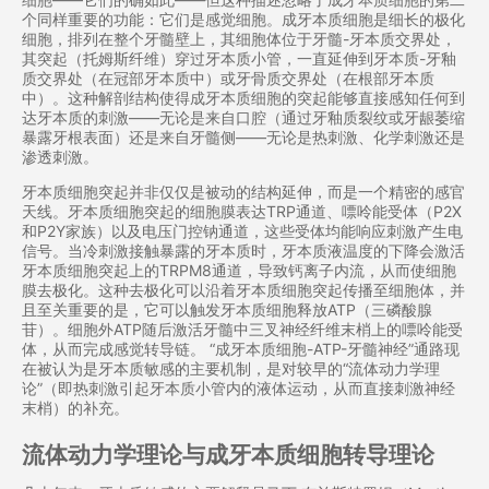
个同样重要的功能：它们是感觉细胞。成牙本质细胞是细长的极化
细胞，排列在整个牙髓壁上，其细胞体位于牙髓-牙本质交界处，
其突起（托姆斯纤维）穿过牙本质小管，一直延伸到牙本质-牙釉
质交界处（在冠部牙本质中）或牙骨质交界处（在根部牙本质
中）。这种解剖结构使得成牙本质细胞的突起能够直接感知任何到
达牙本质的刺激——无论是来自口腔（通过牙釉质裂纹或牙龈萎缩
暴露牙根表面）还是来自牙髓侧——无论是热刺激、化学刺激还是
渗透刺激。
牙本质细胞突起并非仅仅是被动的结构延伸，而是一个精密的感官
天线。牙本质细胞突起的细胞膜表达TRP通道、嘌呤能受体（P2X
和P2Y家族）以及电压门控钠通道，这些受体均能响应刺激产生电
信号。当冷刺激接触暴露的牙本质时，牙本质液温度的下降会激活
牙本质细胞突起上的TRPM8通道，导致钙离子内流，从而使细胞
膜去极化。这种去极化可以沿着牙本质细胞突起传播至细胞体，并
且至关重要的是，它可以触发牙本质细胞释放ATP（三磷酸腺
苷）。细胞外ATP随后激活牙髓中三叉神经纤维末梢上的嘌呤能受
体，从而完成感觉转导链。 “成牙本质细胞-ATP-牙髓神经”通路现
在被认为是牙本质敏感的主要机制，是对较早的“流体动力学理
论”（即热刺激引起牙本质小管内的液体运动，从而直接刺激神经
末梢）的补充。
流体动力学理论与成牙本质细胞转导理论