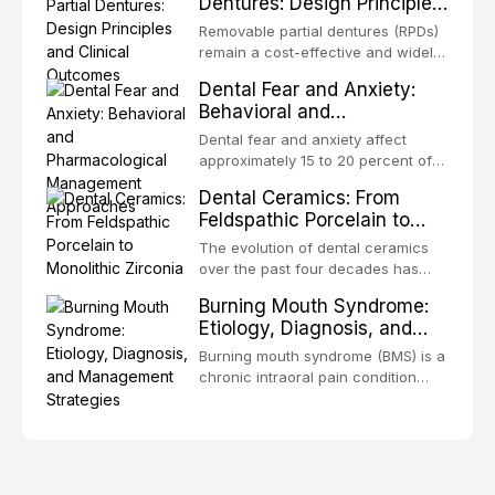
drawing on recent systematic
Dentures: Design Principles
current evidence-based guidelines
dental visits and the visible oral
reviews and clinical studies.
and Clinical Outcomes
from the American Heart
consequences of tobacco use.
Removable partial dentures (RPDs)
Association, the National Institute
Evidence demonstrates that even
remain a cost-effective and widely
for Health and Care Excellence
brief advice from a dental
used prosthetic solution for partially
(NICE), and other authoritative
Dental Fear and Anxiety:
practitioner can significantly
edentulous patients. Despite the
bodies regarding prophylaxis for
Behavioral and
increase quit rates. This article
increasing popularity of implant-
infective endocarditis and
Pharmacological
reviews the current evidence base
supported restorations, RPDs
Dental fear and anxiety affect
prosthetic joint infections, and
for smoking cessation interventions
Management Approaches
continue to serve a substantial
approximately 15 to 20 percent of
discusses clinical decision-making
in dental settings, outlines the 5As
patient population. This article
the adult population, with a smaller
in the context of
framework, and discusses the
Dental Ceramics: From
examines the fundamental
subset meeting criteria for specific
immunosuppression, cardiac
integration of pharmacotherapy,
Feldspathic Porcelain to
principles of RPD design, including
phobia. These conditions lead to
devices, and other special patient
behavioral counseling, and referral
Monolithic Zirconia
Kennedy classification,
avoidance of dental care,
The evolution of dental ceramics
populations.
pathways into routine dental
biomechanical considerations, and
deterioration of oral health, and
over the past four decades has
practice.
component selection, and reviews
reduced quality of life. This article
transformed restorative dentistry,
long-term clinical outcomes
Burning Mouth Syndrome:
reviews the epidemiology and
offering increasingly esthetic,
regarding patient satisfaction,
Etiology, Diagnosis, and
etiology of dental fear and anxiety,
durable, and biocompatible options.
abutment tooth survival, and the
Management Strategies
describes validated assessment
From traditional feldspathic
Burning mouth syndrome (BMS) is a
impact on oral health-related
tools, and provides an evidence-
porcelain to modern high-
chronic intraoral pain condition
quality of life.
based framework for behavioral
translucency zirconia, each
characterized by a persistent
interventions, communication
ceramic class presents distinct
burning sensation in the absence
strategies, and pharmacological
indications, advantages, and
of identifiable mucosal pathology.
approaches including nitrous oxide
limitations. This article traces the
Affecting predominantly
sedation, oral sedation, and
development of dental ceramics,
postmenopausal women, BMS