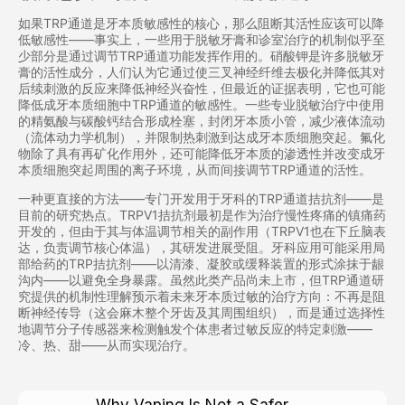
如果TRP通道是牙本质敏感性的核心，那么阻断其活性应该可以降
低敏感性——事实上，一些用于脱敏牙膏和诊室治疗的机制似乎至
少部分是通过调节TRP通道功能发挥作用的。硝酸钾是许多脱敏牙
膏的活性成分，人们认为它通过使三叉神经纤维去极化并降低其对
后续刺激的反应来降低神经兴奋性，但最近的证据表明，它也可能
降低成牙本质细胞中TRP通道的敏感性。一些专业脱敏治疗中使用
的精氨酸与碳酸钙结合形成栓塞，封闭牙本质小管，减少液体流动
（流体动​​力学机制），并限制热刺激到达成牙本质细胞突起。氟化
物除了具有再矿化作用外，还可能降低牙本质的渗透性并改变成牙
本质细胞突起周围的离子环境，从而间接调节TRP通道的活性。
一种更直接的方法——专门开发用于牙科的TRP通道拮抗剂——是
目前的研究热点。TRPV1拮抗剂最初是作为治疗慢性疼痛的镇痛药
开发的，但由于其与体温调节相关的副作用（TRPV1也在下丘脑表
达，负责调节核心体温），其研发进展受阻。牙科应用可能采用局
部给药的TRP拮抗剂——以清漆、凝胶或缓释装置的形式涂抹于龈
沟内——以避免全身暴露。虽然此类产品尚未上市，但TRP通道研
究提供的机制性理解预示着未来牙本质过敏的治疗方向：不再是阻
断神经传导（这会麻木整个牙齿及其周围组织），而是通过选择性
地调节分子传感器来检测触发个体患者过敏反应的特定刺激——
冷、热、甜——从而实现治疗。