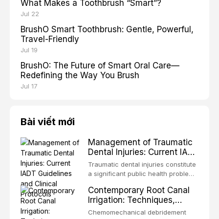
What Makes a Toothbrush “Smart”?
Jul 22
BrushO Smart Toothbrush: Gentle, Powerful,
Travel-Friendly
Jul 19
BrushO: The Future of Smart Oral Care—
Redefining the Way You Brush
Jul 17
Bài viết mới
Management of Traumatic
Dental Injuries: Current IADT
Guidelines and Clinical
Traumatic dental injuries constitute
Protocols
a significant public health problem,
particularly among children and
Contemporary Root Canal
adolescents, with approximately
Irrigation: Techniques,
one-third of individuals
Irrigants, and Activation
experiencing a dental trauma
Chemomechanical debridement