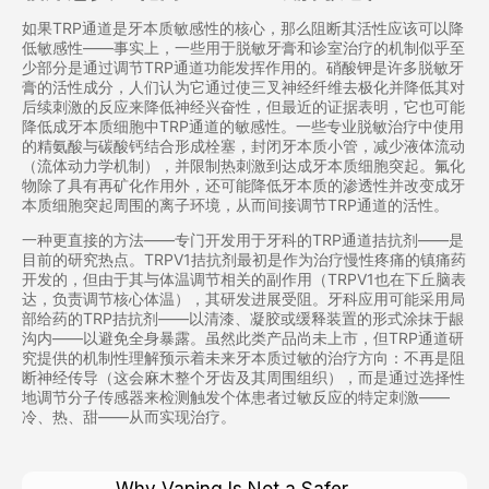
如果TRP通道是牙本质敏感性的核心，那么阻断其活性应该可以降
低敏感性——事实上，一些用于脱敏牙膏和诊室治疗的机制似乎至
少部分是通过调节TRP通道功能发挥作用的。硝酸钾是许多脱敏牙
膏的活性成分，人们认为它通过使三叉神经纤维去极化并降低其对
后续刺激的反应来降低神经兴奋性，但最近的证据表明，它也可能
降低成牙本质细胞中TRP通道的敏感性。一些专业脱敏治疗中使用
的精氨酸与碳酸钙结合形成栓塞，封闭牙本质小管，减少液体流动
（流体动​​力学机制），并限制热刺激到达成牙本质细胞突起。氟化
物除了具有再矿化作用外，还可能降低牙本质的渗透性并改变成牙
本质细胞突起周围的离子环境，从而间接调节TRP通道的活性。
一种更直接的方法——专门开发用于牙科的TRP通道拮抗剂——是
目前的研究热点。TRPV1拮抗剂最初是作为治疗慢性疼痛的镇痛药
开发的，但由于其与体温调节相关的副作用（TRPV1也在下丘脑表
达，负责调节核心体温），其研发进展受阻。牙科应用可能采用局
部给药的TRP拮抗剂——以清漆、凝胶或缓释装置的形式涂抹于龈
沟内——以避免全身暴露。虽然此类产品尚未上市，但TRP通道研
究提供的机制性理解预示着未来牙本质过敏的治疗方向：不再是阻
断神经传导（这会麻木整个牙齿及其周围组织），而是通过选择性
地调节分子传感器来检测触发个体患者过敏反应的特定刺激——
冷、热、甜——从而实现治疗。