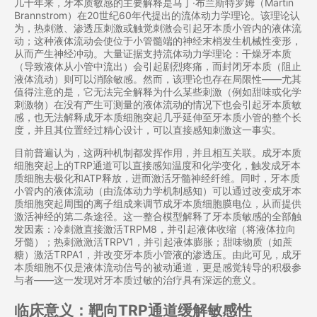
几十年来，牙本质敏感的主要解释是马丁·布兰斯特罗姆（Martin
Brannstrom）在20世纪60年代提出的流体动力学理论。该理论认
为，热刺激、渗透压刺激或触觉刺激会引起牙本质小管内的液体流
动；这种液体流动会使位于小管髓端的神经末梢发生机械性变形，
从而产生神经冲动。大量证据支持流体动力学理论：干燥牙本质
（导致液体从小管中流出）会引起剧烈疼痛，而封闭牙本质（阻止
液体流动）则可以消除敏感。然而，该理论也存在局限性——尤其
值得注意的是，它无法完全解释为什么某些刺激（例如甜味或化学
刺激物）在没有产生可测量的液体流动的情况下也会引起牙本质敏
感，也无法解释成牙本质细胞突起几乎延伸至牙本质小管的整个长
度，并且其位置经过精心设计，可以直接感知刺激这一事实。
目前普遍认为，这两种机制都发挥作用，并且相互关联。成牙本质
细胞突起上的TRP通道可以直接感知温度和化学变化，触发成牙本
质细胞去极化和ATP释放，进而激活牙髓神经纤维。同时，牙本质
小管内的液体流动（由流体动力学机制感知）可以通过改变成牙本
质细胞突起周围的离子组成来调节成牙本质细胞膜电位，从而提供
激活神经的第二条途径。这一整合模型解释了牙本质敏感的全部触
发因素：冷刺激直接激活TRPM8，并引起液体收缩（将液体拉向
牙髓）；热刺激激活TRPV1，并引起液体膨胀；甜味物质（如蔗
糖）激活TRPA1，并改变牙本质小管液的渗透压。由此可见，成牙
本质细胞不仅是液体流动信号的被动通道，更是感觉转导的积极参
与者——这一发现对牙本质过敏的治疗具有深远的意义。
临床意义：靶向TRP通道缓解敏感性