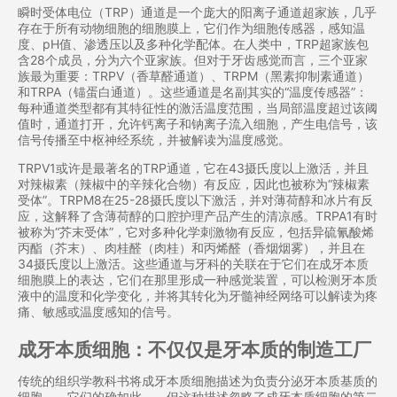
瞬时受体电位（TRP）通道是一个庞大的阳离子通道超家族，几乎
存在于所有动物细胞的细胞膜上，它们作为细胞传感器，感知温
度、pH值、渗透压以及多种化学配体。在人类中，TRP超家族包
含28个成员，分为六个亚家族。但对于牙齿感觉而言，三个亚家
族最为重要：TRPV（香草醛通道）、TRPM（黑素抑制素通道）
和TRPA（锚蛋白通道）。这些通道是名副其实的“温度传感器”：
每种通道类型都有其特征性的激活温度范围，当局部温度超过该阈
值时，通道打开，允许钙离子和钠离子流入细胞，产生电信号，该
信号传播至中枢神经系统，并被解读为温度感觉。
TRPV1或许是最著名的TRP通道，它在43摄氏度以上激活，并且
对辣椒素（辣椒中的辛辣化合物）有反应，因此也被称为“辣椒素
受体”。TRPM8在25-28摄氏度以下激活，并对薄荷醇和冰片有反
应，这解释了含薄荷醇的口腔护理产品产生的清凉感。TRPA1有时
被称为“芥末受体”，它对多种化学刺激物有反应，包括异硫氰酸烯
丙酯（芥末）、肉桂醛（肉桂​​）和丙烯醛（香烟烟雾），并且在
34摄氏度以上激活。这些通道与牙科的关联在于它们在成牙本质
细胞膜上的表达，它们在那里形成一种感觉装置，可以检测牙本质
液中的温度和化学变化，并将其转化为牙髓神经网络可以解读为疼
痛、敏感或温度感知的信号。
成牙本质细胞：不仅仅是牙本质的制造工厂
传统的组织学教科书将成牙本质细胞描述为负责分泌牙本质基质的
细胞——它们的确如此——但这种描述忽略了成牙本质细胞的第二