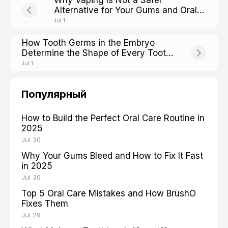
Why Vaping Is Not a Safer
Alternative for Your Gums and Oral
Soft Tissues
Jul 1
How Tooth Germs in the Embryo
Determine the Shape of Every Tooth
You Will Ever Have
Jul 1
Популярный
How to Build the Perfect Oral Care Routine in
2025
Jul 30
Why Your Gums Bleed and How to Fix It Fast
in 2025
Jul 30
Top 5 Oral Care Mistakes and How BrushO
Fixes Them
Jul 29