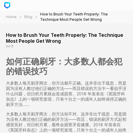
How to Brush Your Teeth Properly: The
Home
Blog
Technique Most People Get Wrong
How to Brush Your Teeth Properly: The Technique
Most People Get Wrong
Jul 8
如何正确刷牙：大多数人都会犯
的错误技巧
大多数人每天刷牙两次，但方法都不正确。这并非出于疏忽，而是
因为没有人教过他们正确的方法——而且错误的方法乍一看似乎没
什么问题，但日积月累就会造成损害。2018 年发表在《英国牙科
杂志》上的一项研究发现，只有十分之一的成年人始终保持正确的
刷牙方法……
大多数人每天刷牙两次，但方法却不对。这并非出于疏忽，而是因
为没有人教过他们正确的刷牙方法——而且，错误的刷牙方式起初
感觉良好，但日积月累，最终会损害牙齿健康。2018 年发表在
《英国牙科杂志》上的一项研究发现，只有十分之一的成年人始终