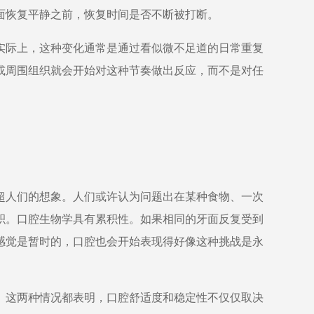
面恢复平静之前，恢复时间是否不断被打断。
实际上，这种变化通常是通过看似微不足道的日常重复
或周围组织就会开始对这种节奏做出反应，而不是对任
超人们的想象。人们或许认为问题出在某种食物、一次
积。口腔生物学具有累积性。如果相同的牙面反复受到
感觉是暂时的，口腔也会开始表现得好像这种挑战是永
。这两种情况都表明，口腔舒适度和稳定性不仅仅取决